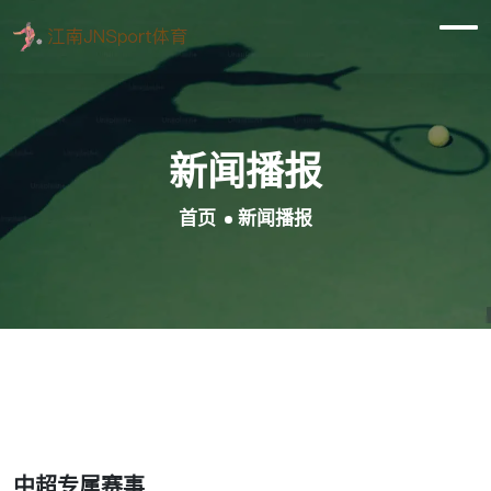
新闻播报
首页
新闻播报
中超专属赛事