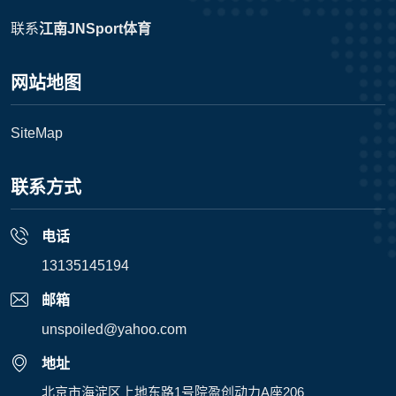
联系
江南JNSport体育
网站地图
SiteMap
联系方式
电话
13135145194
邮箱
unspoiled@yahoo.com
地址
北京市海淀区上地东路1号院盈创动力A座206