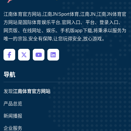
江南体育官方网站,江南JNSport体育,江南JN,江南JN体育官
方网站是国际体育娱乐平台,官网入口、平台、登录入口、
网页版、在线网址、娱乐、手机版app下载,将秉承以服务为
唯一的宗旨,安全有保障,让您玩得安全,放心游戏。
导航
发现
江南体育官方网站
产品总览
新闻播报
企业服务