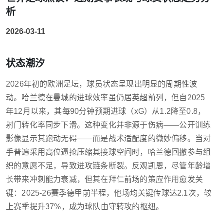
析
2026-03-11
状态潮汐
2026年初的欧洲足坛，球员状态呈现出明显的周期性波
动。哈兰德在曼城的进球效率虽仍居英超前列，但自2025
年12月以来，其每90分钟预期进球（xG）从1.2降至0.8，
射门转化率同步下滑。这种变化并非源于伤病——公开训练
影像显示其跑动无碍——而是战术适配度的微妙偏移。当对
手普遍采用高位逼抢压缩其接球空间时，哈兰德回撤参与组
织的意愿不足，导致进攻链条断裂。反观凯恩，尽管年龄增
长带来冲刺能力衰减，但其在拜仁前场的策应作用愈发关
键：2025-26赛季德甲前半程，他场均关键传球达2.1次，较
上赛季提升37%，成为球队由守转攻的枢纽。