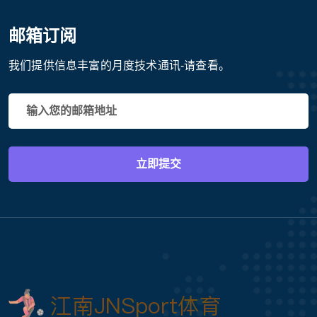
邮箱订阅
我们提供信息丰富的月度技术通讯-请查看。
立即提交