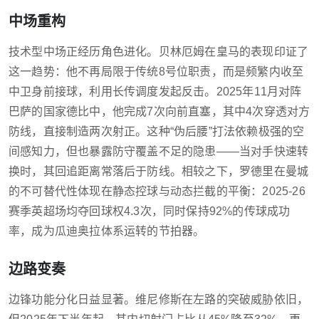
中场重构
技术型中场正经历角色进化。贝林厄姆在皇马的表现印证了
这一趋势：他不再局限于传统8号位职责，而是频繁内收至
中卫身前接球，利用长传调度发起反击。2025年11月对阵
巴萨的国家德比中，他完成7次向前直塞，其中4次穿透对方
防线，直接制造两次射正。这种“伪后腰”打法依赖极强的空
间感知力，但也暴露防守覆盖不足的隐患——当对手快速转
换时，其回追距离常落后于防线。相较之下，罗德里在曼城
的不可替代性体现在静态控球与动态拦截的平衡：2025-26
赛季英超场均夺回球权4.3次，同时保持92%的传球成功
率，成为瓜迪奥拉体系运转的节拍器。
边路变奏
边锋功能分化日益显著。维尼修斯在左路的突破威胁依旧，