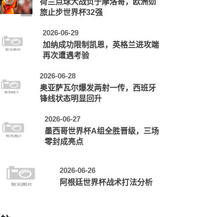
荷兰点球大战负于摩洛哥，欧洲劲
旅止步世界杯32强
2026-06-29
加纳成功限制凯恩，英格兰进攻端
再次遭遇考验
2026-06-28
奥亚萨瓦尔爆发两射一传，西班牙
锋线状态明显回升
2026-06-27
墨西哥世界杯A组全胜晋级，三场
零封成亮点
2026-06-26
阿根廷世界杯战术打法分析