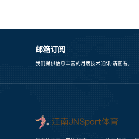
邮箱订阅
我们提供信息丰富的月度技术通讯-请查看。