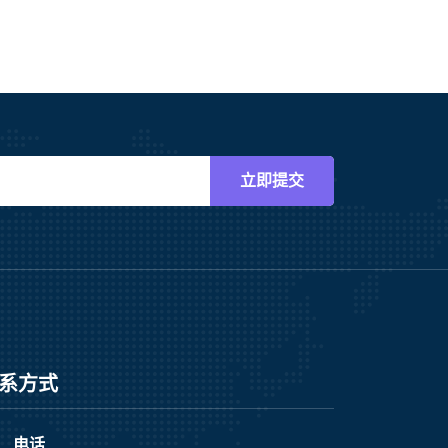
立即提交
系方式
电话