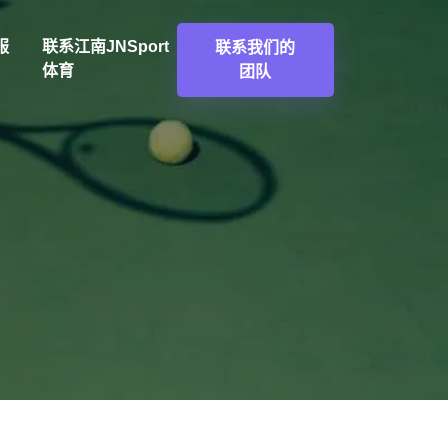
服
联系
江南JNSport
联系我们的
体育
团队