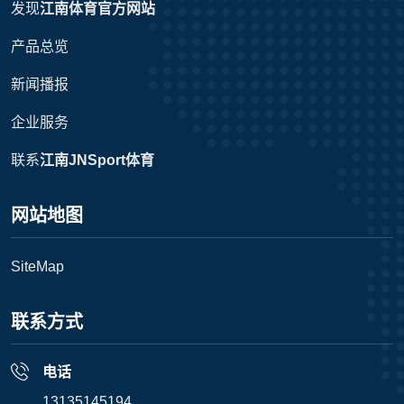
发现
江南体育官方网站
产品总览
新闻播报
企业服务
联系
江南JNSport体育
网站地图
SiteMap
联系方式
电话
13135145194