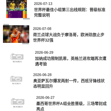
2026-07-13
世界杯最佳小组第三出线规则：晋级标准
完整说明
2026-07-08
荷兰点球大战负于摩洛哥，欧洲劲旅止步
世界杯32强
2026-06-29
加纳成功限制凯恩，英格兰进攻端再次遭
遇考验
2026-06-28
奥亚萨瓦尔爆发两射一传，西班牙锋线状
态明显回升
2026-06-27
墨西哥世界杯A组全胜晋级，三场零封成
亮点