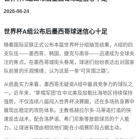
2026-06-24
世界杯A组公布后墨西哥球迷信心十足
随着国际足联正式公布本届世界杯分组抽签结果，A组的四
支队伍——墨西哥、韩国、捷克与南非——迅速成为全球关
注的焦点。在墨西哥城街头巷尾，球迷们纷纷表达出对国家
队前景的乐观情绪，认为这是一条“可突围之路”。
从纸面实力来看，墨西哥无疑是A组中最具竞争力的球队之
一。近年来，“草帽军团”在中北美及加勒比海地区持续保持
强势，不仅连续八届闯入世界杯决赛圈，还在多场热身赛中
展现出稳定的攻防体系。主教练赫拉尔多·马蒂诺打造的快
速反击战术，配合洛萨诺、希门尼斯等旅欧球员的个人能
力，让球迷有理由相信他们能在小组赛阶段占据主动。