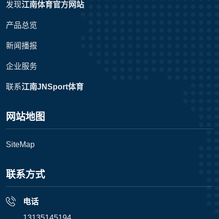
发现
江南体育官方网站
产品总览
新闻播报
企业服务
联系
江南JNSport体育
网站地图
SiteMap
联系方式
电话
13135145194