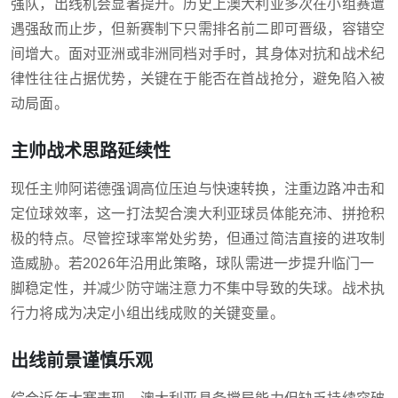
强队，出线机会显著提升。历史上澳大利亚多次在小组赛遭
遇强敌而止步，但新赛制下只需排名前二即可晋级，容错空
间增大。面对亚洲或非洲同档对手时，其身体对抗和战术纪
律性往往占据优势，关键在于能否在首战抢分，避免陷入被
动局面。
主帅战术思路延续性
现任主帅阿诺德强调高位压迫与快速转换，注重边路冲击和
定位球效率，这一打法契合澳大利亚球员体能充沛、拼抢积
极的特点。尽管控球率常处劣势，但通过简洁直接的进攻制
造威胁。若2026年沿用此策略，球队需进一步提升临门一
脚稳定性，并减少防守端注意力不集中导致的失球。战术执
行力将成为决定小组出线成败的关键变量。
出线前景谨慎乐观