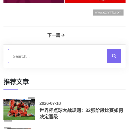
下一篇
推荐文章
2026-07-18
世界杯点球大战规则：32强阶段比赛如何
决定晋级