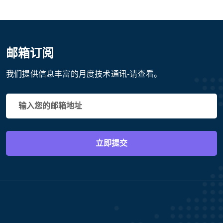
邮箱订阅
我们提供信息丰富的月度技术通讯-请查看。
立即提交