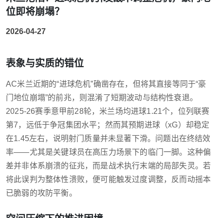
位即将崩塌？
2026-04-27
表象与实质的错位
AC米兰近期的“进球危机”确凿存在，但将其直接等同于“豪
门地位崩塌”的前兆，则混淆了短期波动与结构性衰退。
2025-26赛季意甲前28轮，米兰场均进球1.21个，位列联赛
第7，远低于争冠集团水平；然而其预期进球（xG）却稳定
在1.45左右，说明射门质量并未显著下滑。问题出在终结效
率——尤其是关键球员在高压力场景下的临门一脚。这种偏
差并非体系崩溃的征兆，而是战术执行末端的局部失灵。若
将此误判为整体性溃败，便可能触发过度调整，反而动摇本
已脆弱的攻防平衡。