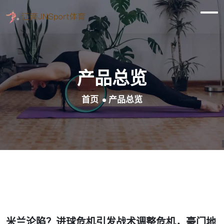
产品总览
首页
产品总览
米兰沦陷？进球危机引发战术调整危机，豪门地